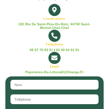
Localisatiion
102 Rte De Saint-Père-En-Retz, 44730 Saint-
Michel-Chef-Chef
Téléphone
06 07 76 93 51
/
02 40 64 91 91
Email
Pepinieres-Du-Littoral2@orange.fr