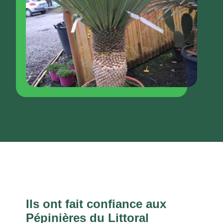
Ils ont fait confiance aux
Pépinières du Littoral