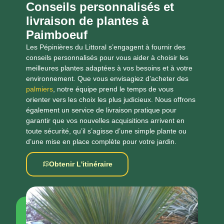
Conseils personnalisés et
livraison de plantes à
Paimboeuf
Les Pépinières du Littoral s’engagent à fournir des
conseils personnalisés pour vous aider à choisir les
meilleures plantes adaptées à vos besoins et à votre
environnement. Que vous envisagiez d’acheter des
palmiers
, notre équipe prend le temps de vous
orienter vers les choix les plus judicieux. Nous offrons
également un service de livraison pratique pour
garantir que vos nouvelles acquisitions arrivent en
toute sécurité, qu’il s’agisse d’une simple plante ou
d’une mise en place complète pour votre jardin.
Obtenir L'itinéraire