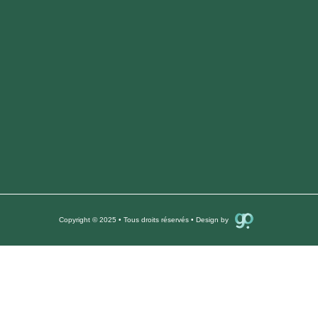
Copyright © 2025 • Tous droits réservés • Design by