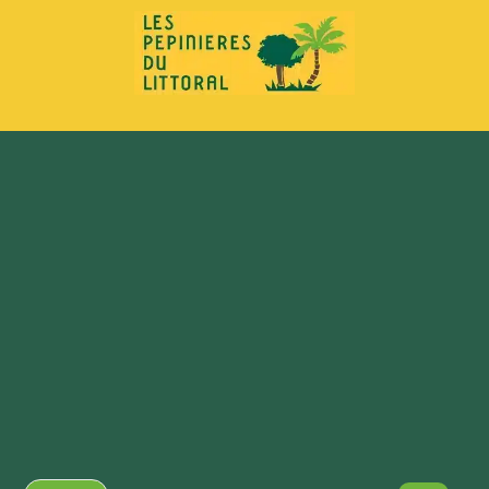
principal