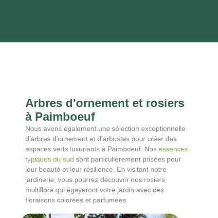
Arbres d'ornement et rosiers
à Paimboeuf
Nous avons également une sélection exceptionnelle
d’arbres d’ornement et d’arbustes pour créer des
espaces verts luxuriants à Paimboeuf. Nos
essences
typiques du sud
sont particulièrement prisées pour
leur beauté et leur résilience. En visitant notre
jardinerie, vous pourrez découvrir nos rosiers
multiflora qui égayeront votre jardin avec des
floraisons colorées et parfumées.