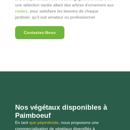
une sélection variée allant des arbres d’ornement aux
rosiers
, pour satisfaire les besoins de chaque
jardinier, qu’il soit amateur ou professionnel.
Contactez-Nous
Nos végétaux disponibles à
Paimboeuf
En tant
que pépiniériste
, nous proposons une
commercialisation de végétaux diversifiés à