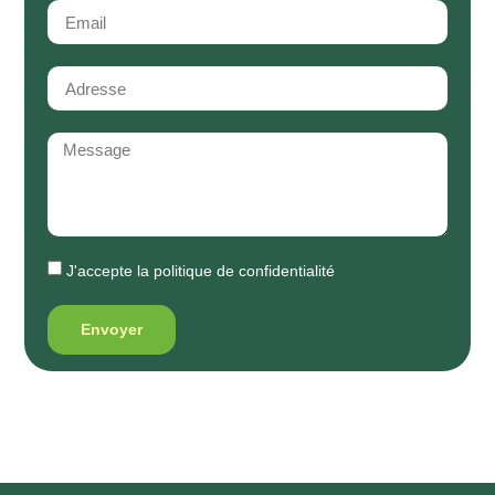
J'accepte la
politique de confidentialité
Envoyer