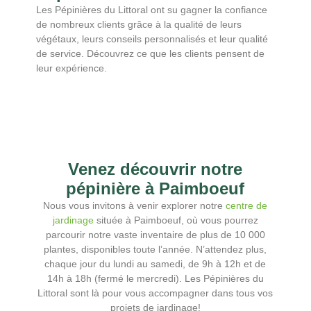
Les Pépinières du Littoral ont su gagner la confiance
de nombreux clients grâce à la qualité de leurs
végétaux, leurs conseils personnalisés et leur qualité
de service. Découvrez ce que les clients pensent de
leur expérience.
Venez découvrir notre
pépinière à Paimboeuf
Nous vous invitons à venir explorer notre
centre de
jardinage
située à Paimboeuf, où vous pourrez
parcourir notre vaste inventaire de plus de 10 000
plantes, disponibles toute l’année. N’attendez plus,
chaque jour du lundi au samedi, de 9h à 12h et de
14h à 18h (fermé le mercredi). Les Pépinières du
Littoral sont là pour vous accompagner dans tous vos
projets de jardinage!