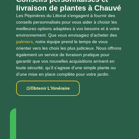
livraison de plantes à Chauvé
Les Pépinières du Littoral s’engagent à fournir des
conseils personnalisés pour vous aider à choisir les
meilleures options adaptées à vos besoins et à votre
environnement. Que vous envisagiez d’acheter des
palmiers
, notre équipe prend le temps de vous
orienter vers les choix les plus judicieux. Nous offrons
également un service de livraison pratique pour
garantir que vos nouvelles acquisitions arrivent en
toute sécurité, qu’il s’agisse d’une simple plante ou
d’une mise en place complète pour votre jardin.
Obtenir L'itinéraire