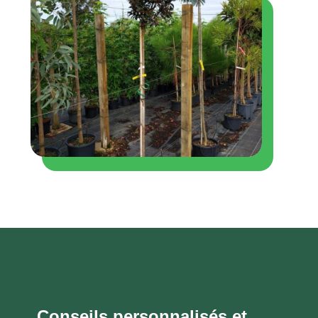
Conseils personnalisés et