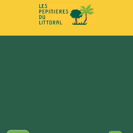
principal