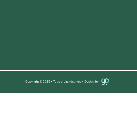
Copyright © 2025 • Tous droits réservés • Design by