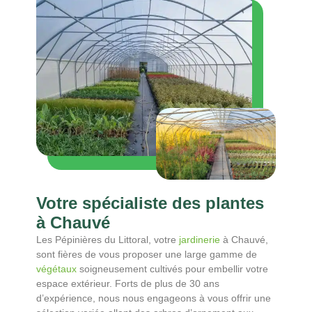
Votre spécialiste des plantes
à Chauvé
Les Pépinières du Littoral, votre
jardinerie
à Chauvé,
sont fières de vous proposer une large gamme de
végétaux
soigneusement cultivés pour embellir votre
espace extérieur. Forts de plus de 30 ans
d’expérience, nous nous engageons à vous offrir une