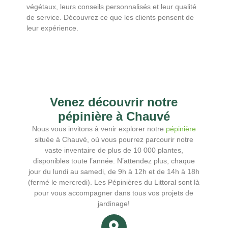
végétaux, leurs conseils personnalisés et leur qualité
de service. Découvrez ce que les clients pensent de
leur expérience.
Venez découvrir notre
pépinière à Chauvé
Nous vous invitons à venir explorer notre
pépinière
située à Chauvé, où vous pourrez parcourir notre
vaste inventaire de plus de 10 000 plantes,
disponibles toute l’année. N’attendez plus, chaque
jour du lundi au samedi, de 9h à 12h et de 14h à 18h
(fermé le mercredi). Les Pépinières du Littoral sont là
pour vous accompagner dans tous vos projets de
jardinage!