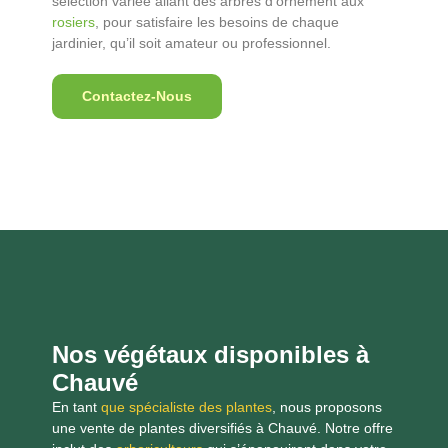
sélection variée allant des arbres d’ornement aux
rosiers
, pour satisfaire les besoins de chaque
jardinier, qu’il soit amateur ou professionnel.
Contactez-Nous
Nos végétaux disponibles à
Chauvé
En tant
que spécialiste des plantes
, nous proposons
une vente de plantes diversifiés à Chauvé. Notre offre