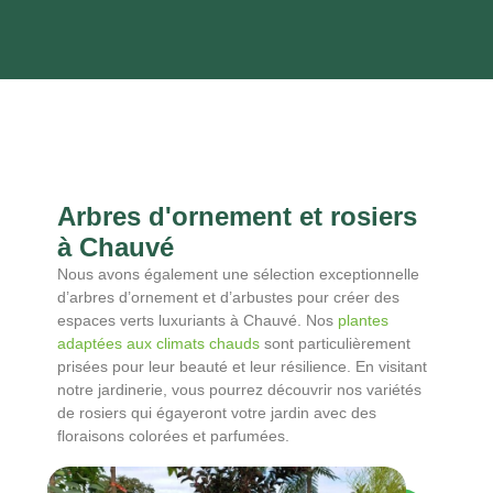
Arbres d'ornement et rosiers
à Chauvé
Nous avons également une sélection exceptionnelle
d’arbres d’ornement et d’arbustes pour créer des
espaces verts luxuriants à Chauvé. Nos
plantes
adaptées aux climats chauds
sont particulièrement
prisées pour leur beauté et leur résilience. En visitant
notre jardinerie, vous pourrez découvrir nos variétés
de rosiers qui égayeront votre jardin avec des
floraisons colorées et parfumées.