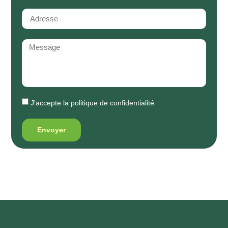
J'accepte la
politique de confidentialité
Envoyer