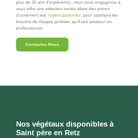
plus de 30 ans d’expérience, nous nous engageons à
vous offrir une sélection variée allant des arbres
d’ornement aux
rosiers parfumés
, pour satisfaire les
besoins de chaque jardinier, qu’il soit amateur ou
professionnel.
Contactez-Nous
Nos végétaux disponibles à
Saint père en Retz