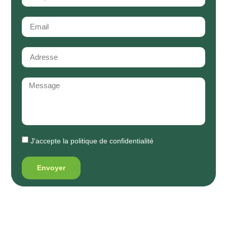
J'accepte la
politique de confidentialité
Envoyer