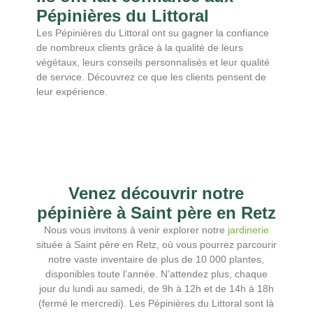
Pépinières du Littoral
Les Pépinières du Littoral ont su gagner la confiance
de nombreux clients grâce à la qualité de leurs
végétaux, leurs conseils personnalisés et leur qualité
de service. Découvrez ce que les clients pensent de
leur expérience.
Venez découvrir notre
pépinière à Saint père en Retz
Nous vous invitons à venir explorer notre
jardinerie
située à Saint père en Retz, où vous pourrez parcourir
notre vaste inventaire de plus de 10 000 plantes,
disponibles toute l’année. N’attendez plus, chaque
jour du lundi au samedi, de 9h à 12h et de 14h à 18h
(fermé le mercredi). Les Pépinières du Littoral sont là