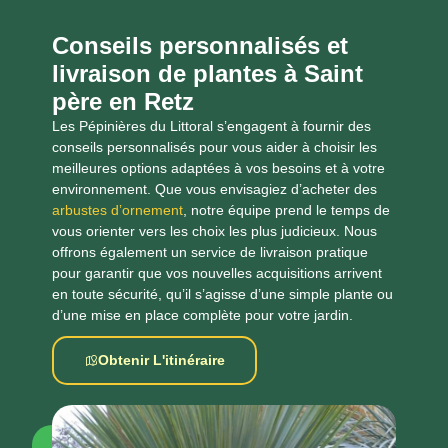
Conseils personnalisés et
livraison de plantes à Saint
père en Retz
Les Pépinières du Littoral s’engagent à fournir des
conseils personnalisés pour vous aider à choisir les
meilleures options adaptées à vos besoins et à votre
environnement. Que vous envisagiez d’acheter des
arbustes d’ornement
, notre équipe prend le temps de
vous orienter vers les choix les plus judicieux. Nous
offrons également un service de livraison pratique
pour garantir que vos nouvelles acquisitions arrivent
en toute sécurité, qu’il s’agisse d’une simple plante ou
d’une mise en place complète pour votre jardin.
Obtenir L'itinéraire