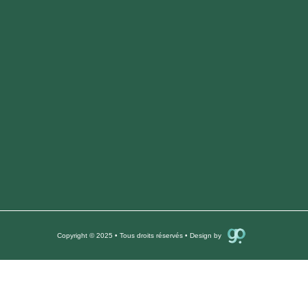
Copyright © 2025 • Tous droits réservés • Design by