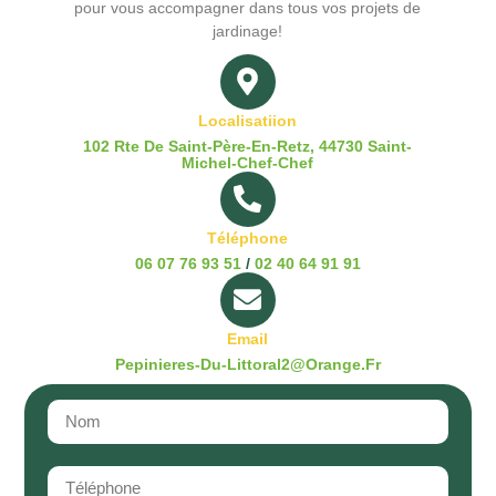
pour vous accompagner dans tous vos projets de
jardinage!
Localisatiion
102 Rte De Saint-Père-En-Retz, 44730 Saint-
Michel-Chef-Chef
Téléphone
06 07 76 93 51
/
02 40 64 91 91
Email
Pepinieres-Du-Littoral2@orange.fr