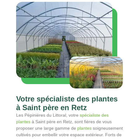
Votre spécialiste des plantes
à Saint père en Retz
Les Pépinières du Littoral, votre
spécialiste des
plantes
à Saint père en Retz, sont fières de vous
proposer une large gamme de
plantes
soigneusement
cultivés pour embellir votre espace extérieur. Forts de