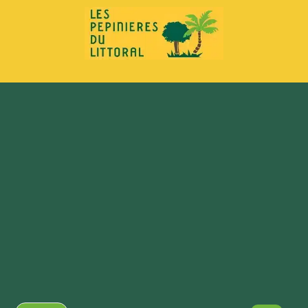
principal