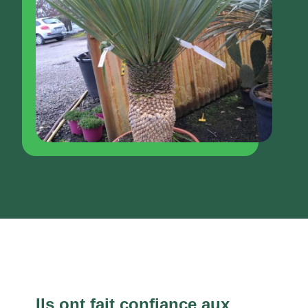
Ils ont fait confiance aux