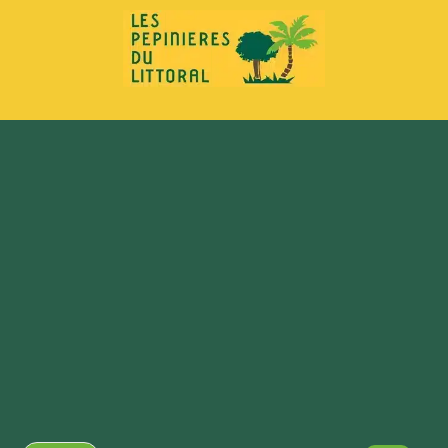
principal