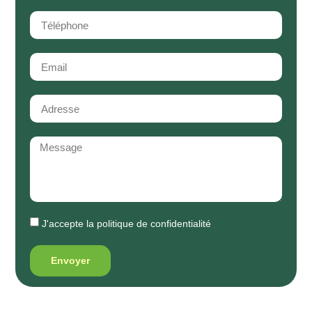
J'accepte la
politique de confidentialité
Envoyer