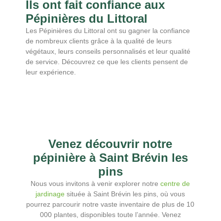
Ils ont fait confiance aux
Pépinières du Littoral
Les Pépinières du Littoral ont su gagner la confiance
de nombreux clients grâce à la qualité de leurs
végétaux, leurs conseils personnalisés et leur qualité
de service. Découvrez ce que les clients pensent de
leur expérience.
Venez découvrir notre
pépinière à Saint Brévin les
pins
Nous vous invitons à venir explorer notre
centre de
jardinage
située à Saint Brévin les pins, où vous
pourrez parcourir notre vaste inventaire de plus de 10
000 plantes, disponibles toute l’année. Venez