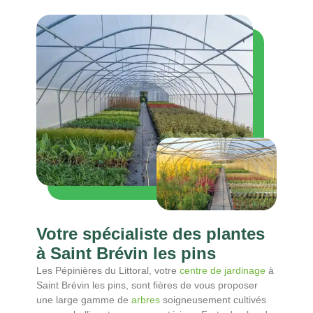
Votre spécialiste des plantes
à Saint Brévin les pins
Les Pépinières du Littoral, votre
centre de jardinage
à
Saint Brévin les pins, sont fières de vous proposer
une large gamme de
arbres
soigneusement cultivés