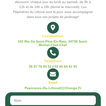
découvrir, chaque jour du lundi au samedi, de 9h à
12h et de 14h à 18h (fermé le mercredi). Les
Pépinières du Littoral sont là pour vous accompagner
dans tous vos projets de jardinage!
Localisatiion
102 Rte De Saint-Père-En-Retz, 44730 Saint-
Michel-Chef-Chef
Téléphone
06 07 76 93 51
/
02 40 64 91 91
Email
Pepinieres-Du-Littoral2@orange.fr