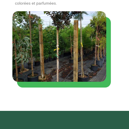
colorées et parfumées.