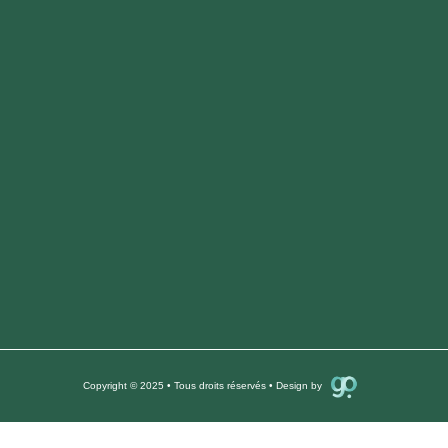
Copyright © 2025 • Tous droits réservés • Design by