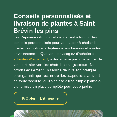
Conseils personnalisés et
livraison de plantes à Saint
Brévin les pins
Les Pépinières du Littoral s’engagent à fournir des
conseils personnalisés pour vous aider à choisir les
meilleures options adaptées à vos besoins et à votre
environnement. Que vous envisagiez d’acheter des
arbustes d’ornement
, notre équipe prend le temps de
vous orienter vers les choix les plus judicieux. Nous
offrons également un service de livraison pratique
pour garantir que vos nouvelles acquisitions arrivent
en toute sécurité, qu’il s’agisse d’une simple plante ou
d’une mise en place complète pour votre jardin.
Obtenir L'itinéraire