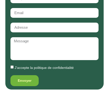
J'accepte la
politique de confidentialité
Envoyer