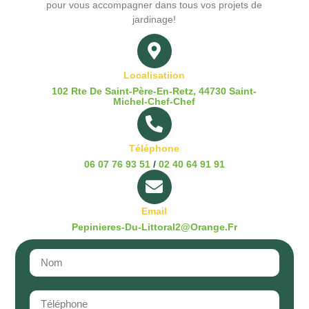
pour vous accompagner dans tous vos projets de
jardinage!
Localisatiion
102 Rte De Saint-Père-En-Retz, 44730 Saint-
Michel-Chef-Chef
Téléphone
06 07 76 93 51
/
02 40 64 91 91
Email
Pepinieres-Du-Littoral2@orange.fr