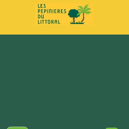
principal