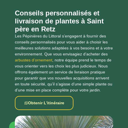
Conseils personnalisés et
livraison de plantes à Saint
père en Retz
Les Pépinières du Littoral s’engagent à fournir des
conseils personnalisés pour vous aider à choisir les
meilleures solutions adaptées à vos besoins et à votre
environnement. Que vous envisagiez d’acheter des
arbustes d’ornement
, notre équipe prend le temps de
vous orienter vers les choix les plus judicieux. Nous
offrons également un service de livraison pratique
pour garantir que vos nouvelles acquisitions arrivent
en toute sécurité, qu’il s’agisse d’une simple plante ou
d’une mise en place complète pour votre jardin.
Obtenir L'itinéraire