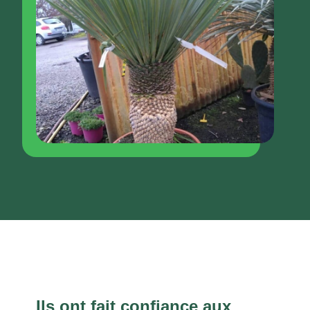
Ils ont fait confiance aux