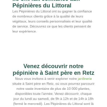
Pépinières du Littoral
Les Pépinières du Littoral ont su gagner la confiance
de nombreux clients grâce à la qualité de leurs
végétaux, leurs conseils personnalisés et leur qualité
de service. Découvrez ce que les clients pensent de
leur expérience.
Venez découvrir notre
pépinière à Saint père en Retz
Nous vous invitons à venir explorer notre
jardinerie
située à Saint père en Retz, où vous pourrez parcourir
notre vaste inventaire de plus de 10 000 plantes,
disponibles toute l’année. Venez découvrir, chaque
jour du lundi au samedi, de 9h à 12h et de 14h à 18h
(fermé le mercredi). Les Pépinières du Littoral sont là