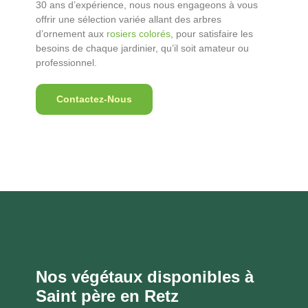
30 ans d’expérience, nous nous engageons à vous
offrir une sélection variée allant des arbres
d’ornement aux
rosiers colorés
, pour satisfaire les
besoins de chaque jardinier, qu’il soit amateur ou
professionnel.
Contactez-Nous
Nos végétaux disponibles à
Saint père en Retz