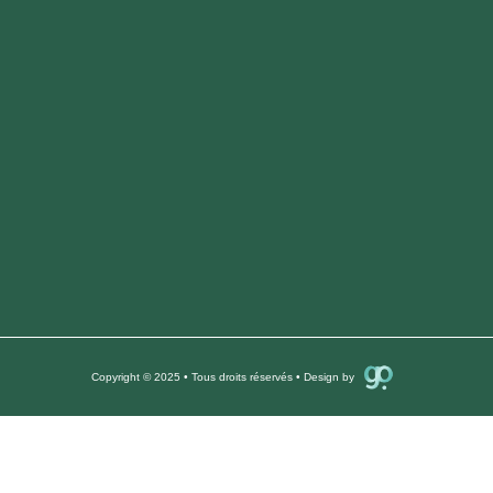
Copyright © 2025 • Tous droits réservés • Design by