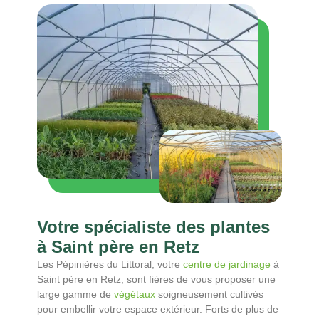
Votre spécialiste des plantes
à Saint père en Retz
Les Pépinières du Littoral, votre
centre de jardinage
à
Saint père en Retz, sont fières de vous proposer une
large gamme de
végétaux
soigneusement cultivés
pour embellir votre espace extérieur. Forts de plus de